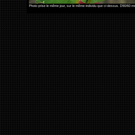
Photo prise le même jour, sur le même individu que ci-dessus. D90/60 