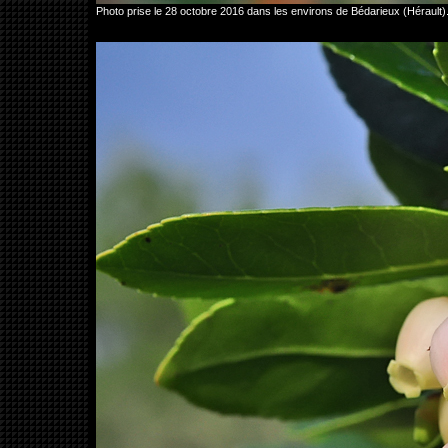
Photo prise le 28 octobre 2016 dans les environs de Bédarieux (Hérault