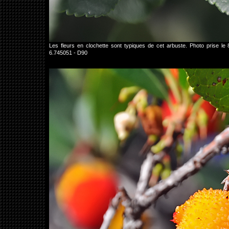
Les fleurs en clochette sont typiques de cet arbuste. Photo prise 
6.745051 - D90