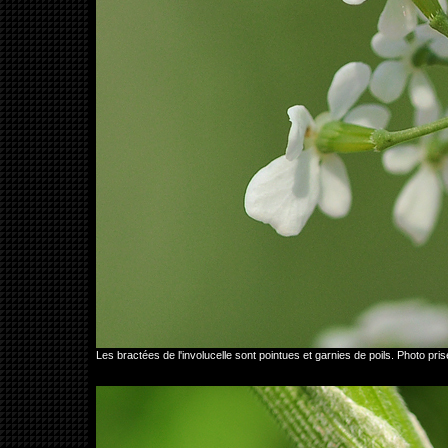
Les bractées de l'involucelle sont pointues et garnies de poils. Photo 