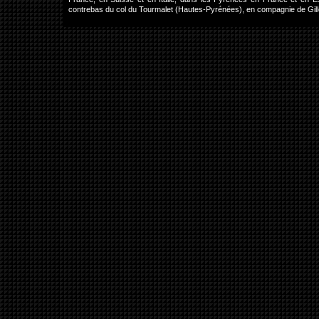
contrebas du col du Tourmalet (Hautes-Pyrénées), en compagnie de Gil