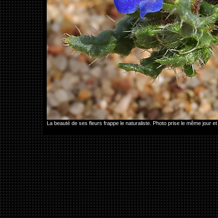
La beauté de ses fleurs frappe le naturaliste. Photo prise le même jour 