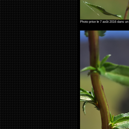
Photo prise le 7 août 2016 dans u