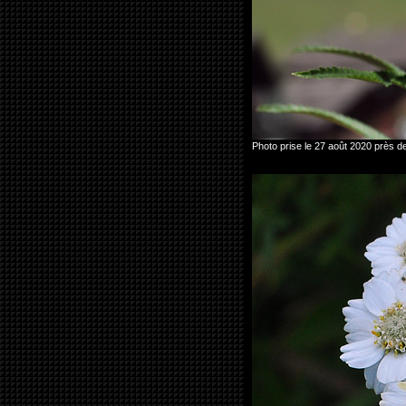
Photo prise le 27 août 2020 près